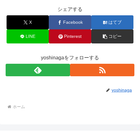
シェアする
X
Facebook
はてブ
LINE
Pinterest
コピー
yoshinagaをフォローする
yoshinaga
ホーム