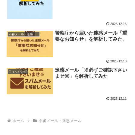
2025.12.16
警察庁から届いた迷惑メール「重
不審メール・迷惑メール
要なお知らせ」を解析してみた。
2025.12.13
迷惑メール「※必ずご確認下さい
フィッシング
ませ※」を解析してみた
2025.12.11
ホーム
不審メール・迷惑メール